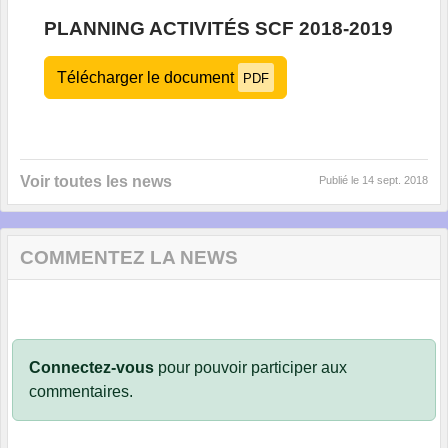
PLANNING ACTIVITÉS SCF 2018-2019
Télécharger le document
PDF
Voir toutes les news
Publié le
14 sept. 2018
COMMENTEZ LA NEWS
Connectez-vous
pour pouvoir participer aux
commentaires.