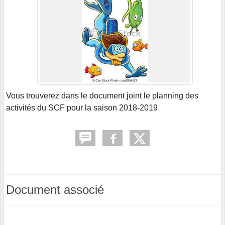
Vous trouverez dans le document joint le planning des
activités du SCF pour la saison 2018-2019
Document associé