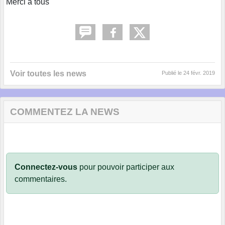
Merci à tous
Voir toutes les news
Publié le
24 févr. 2019
COMMENTEZ LA NEWS
Connectez-vous
pour pouvoir participer aux
commentaires.