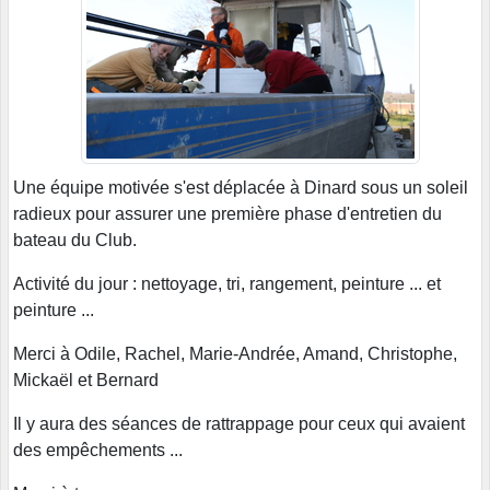
Une équipe motivée s'est déplacée à Dinard sous un soleil
radieux pour assurer une première phase d'entretien du
bateau du Club.
Activité du jour : nettoyage, tri, rangement, peinture ... et
peinture ...
Merci à Odile, Rachel, Marie-Andrée, Amand, Christophe,
Mickaël et Bernard
Il y aura des séances de rattrappage pour ceux qui avaient
des empêchements ...