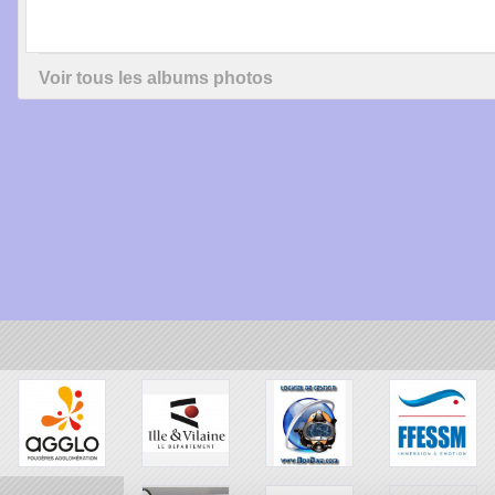
Voir tous les albums photos