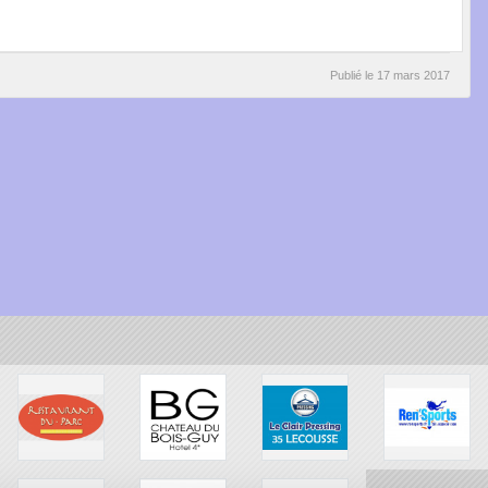
Publié le
17 mars 2017