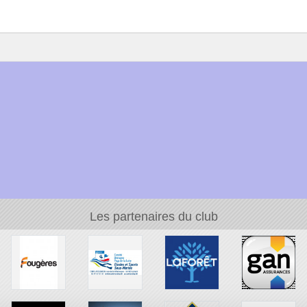
Les partenaires du club