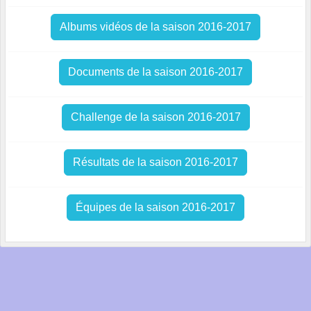
Albums vidéos de la saison 2016-2017
Documents de la saison 2016-2017
Challenge de la saison 2016-2017
Résultats de la saison 2016-2017
Équipes de la saison 2016-2017