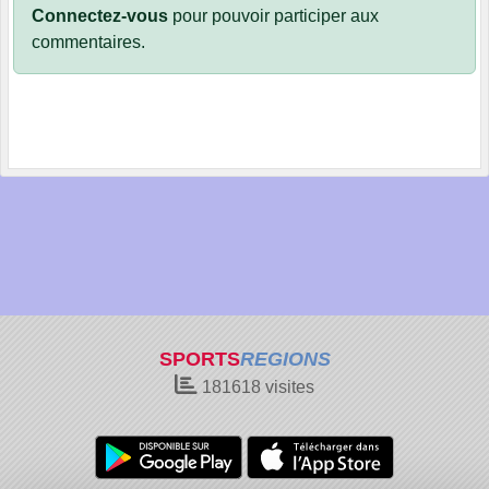
Connectez-vous
pour pouvoir participer aux
commentaires.
SPORTS
REGIONS
181618
visites