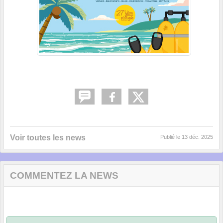
Voir toutes les news
Publié le
13 déc. 2025
COMMENTEZ LA NEWS