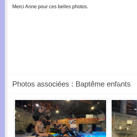
Merci Anne pour ces belles photos.
Photos associées : Baptême enfants
•