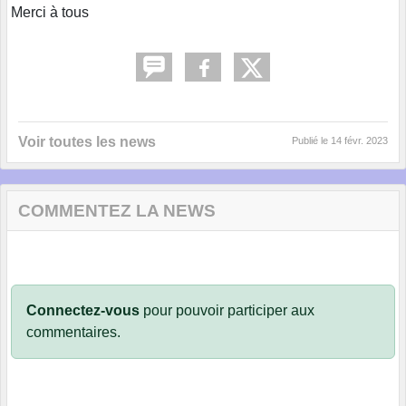
Merci à tous
Voir toutes les news
Publié le
14 févr. 2023
COMMENTEZ LA NEWS
Connectez-vous
pour pouvoir participer aux
commentaires.