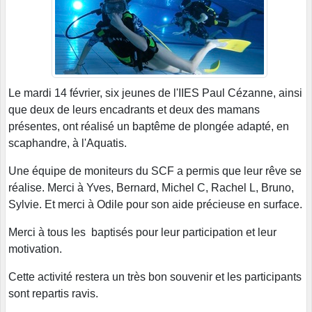
Le mardi 14 février, six jeunes de l'IIES Paul Cézanne, ainsi
que deux de leurs encadrants et deux des mamans
présentes, ont réalisé un baptême de plongée adapté, en
scaphandre, à l'Aquatis.
Une équipe de moniteurs du SCF a permis que leur rêve se
réalise. Merci à Yves, Bernard, Michel C, Rachel L, Bruno,
Sylvie. Et merci à Odile pour son aide précieuse en surface.
Merci à tous les baptisés pour leur participation et leur
motivation.
Cette activité restera un très bon souvenir et les participants
sont repartis ravis.