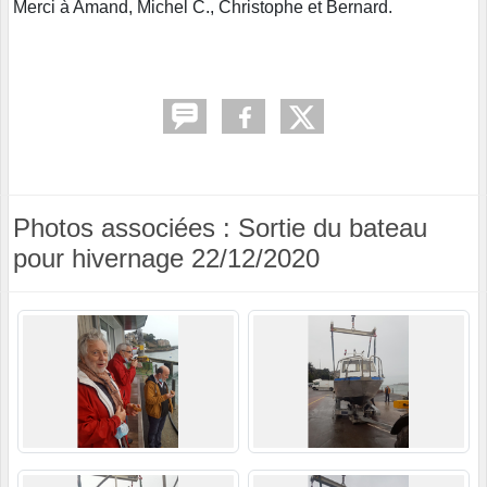
Merci à Amand, Michel C., Christophe et Bernard.
Photos associées : Sortie du bateau
pour hivernage 22/12/2020