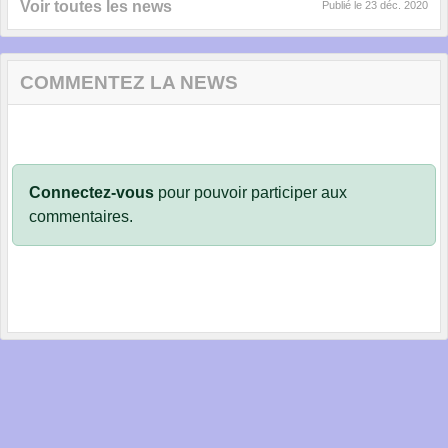
Voir toutes les news
Publié le
23 déc. 2020
COMMENTEZ LA NEWS
Connectez-vous
pour pouvoir participer aux
commentaires.