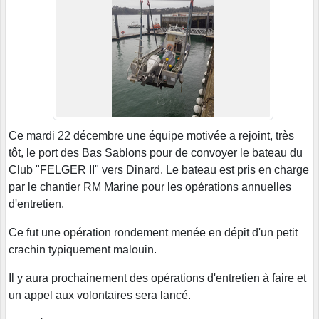
Ce mardi 22 décembre une équipe motivée a rejoint, très
tôt, le port des Bas Sablons pour de convoyer le bateau du
Club "FELGER II" vers Dinard. Le bateau est pris en charge
par le chantier RM Marine pour les opérations annuelles
d'entretien.
Ce fut une opération rondement menée en dépit d'un petit
crachin typiquement malouin.
Il y aura prochainement des opérations d'entretien à faire et
un appel aux volontaires sera lancé.