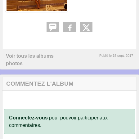
Voir tous les albums
Publié le
15 sept. 2017
photos
COMMENTEZ L'ALBUM
Connectez-vous
pour pouvoir participer aux
commentaires.