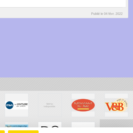
Publié le
04 févr. 2022