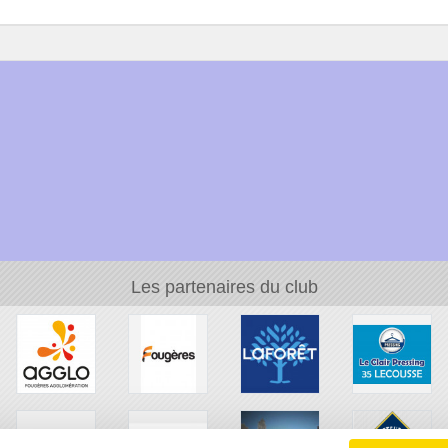
Les partenaires du club