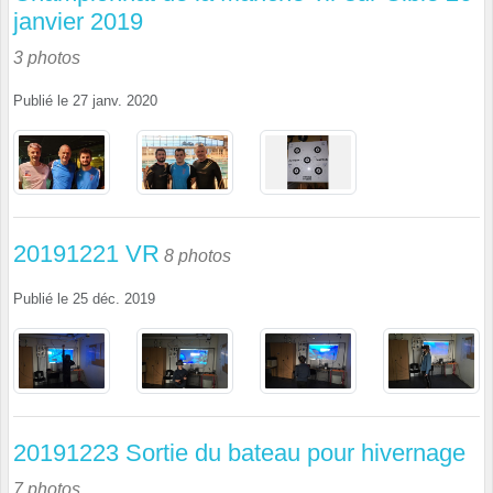
janvier 2019
3 photos
Publié le
27 janv. 2020
20191221 VR
8 photos
Publié le
25 déc. 2019
20191223 Sortie du bateau pour hivernage
7 photos