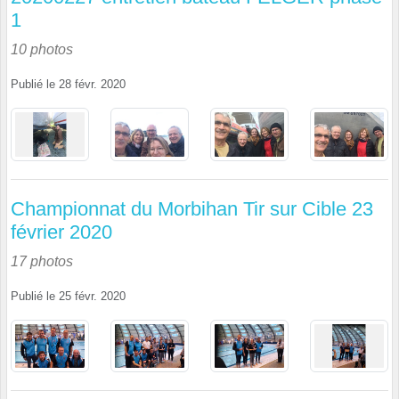
1
10 photos
Publié le
28 févr. 2020
Championnat du Morbihan Tir sur Cible 23
février 2020
17 photos
Publié le
25 févr. 2020