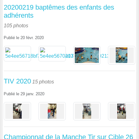
20200219 baptêmes des enfants des
adhérents
105 photos
Publié le
20 févr. 2020
TIV 2020
15 photos
Publié le
29 janv. 2020
Championnat de la Manche Tir sur Cible 26