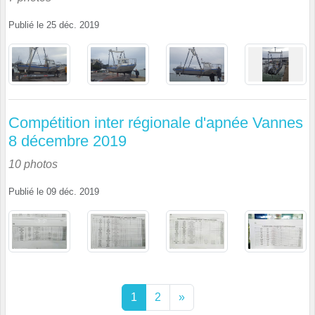
Publié le
25 déc. 2019
Compétition inter régionale d'apnée Vannes
8 décembre 2019
10 photos
Publié le
09 déc. 2019
1
2
»