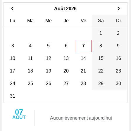
Août 2026
Lu
Ma
Me
Je
Ve
Sa
Di
1
2
3
4
5
6
7
8
9
10
11
12
13
14
15
16
17
18
19
20
21
22
23
24
25
26
27
28
29
30
31
07
AOÛT
Aucun évènement aujourd'hui